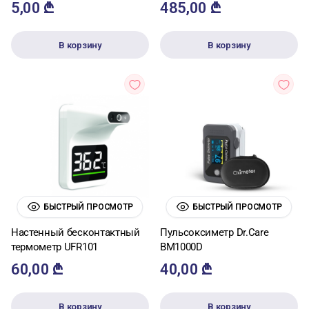
5,00
₾
485,00
₾
В корзину
В корзину
БЫСТРЫЙ ПРОСМОТР
БЫСТРЫЙ ПРОСМОТР
Настенный бесконтактный
Пульсоксиметр Dr.Care
термометр UFR101
BM1000D
60,00
₾
40,00
₾
В корзину
В корзину