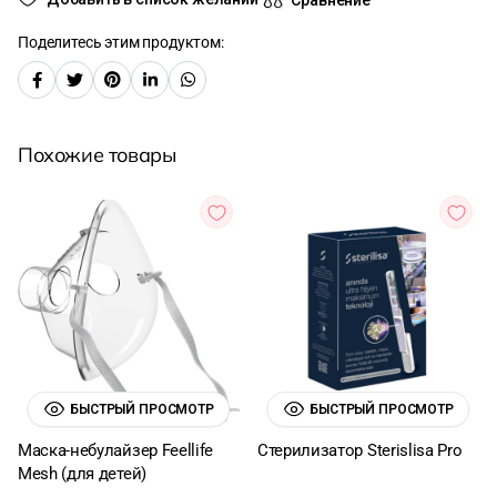
Поделитесь этим продуктом:
Похожие товары
БЫСТРЫЙ ПРОСМОТР
БЫСТРЫЙ ПРОСМОТР
Маска-небулайзер Feellife
Стерилизатор Sterislisa Pro
Mesh (для детей)