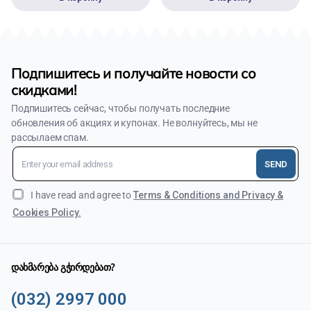
Подпишитесь и получайте новости со
скидками!
Подпишитесь сейчас, чтобы получать последние
обновления об акциях и купонах. Не волнуйтесь, мы не
рассылаем спам.
SEND
I have read and agree to
Terms & Conditions and Privacy &
Cookies Policy.
დახმარება გჭირდებათ?
(032) 2997 000