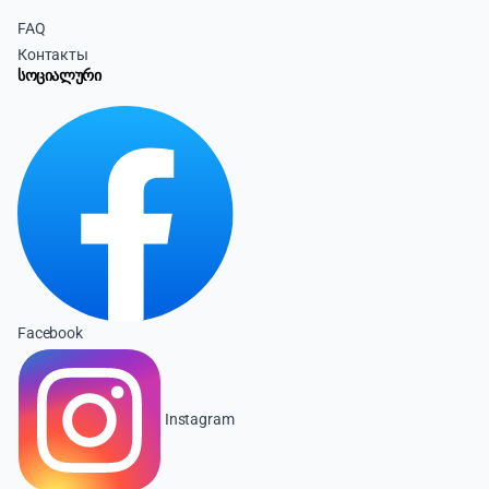
FAQ
Контакты
სოციალური
Facebook
Instagram