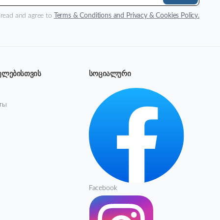
 read and agree to
Terms & Conditions and Privacy & Cookies Policy.
ელებისთვის
სოციალური
ты
Facebook