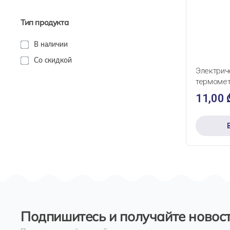
Тип продукта
В наличии
БЫС
Со скидкой
Электрич
термомет
11,00
Подпишитесь и получайте новост