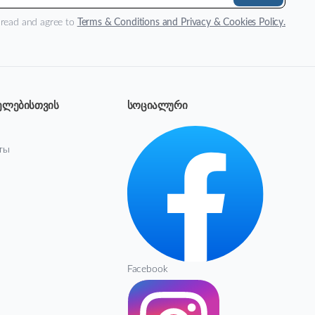
 read and agree to
Terms & Conditions and Privacy & Cookies Policy.
ელებისთვის
სოციალური
ты
Facebook