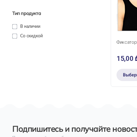
Тип продукта
В наличии
БЫС
Со скидкой
Фиксатор
15,00
Выбер
Подпишитесь и получайте новост