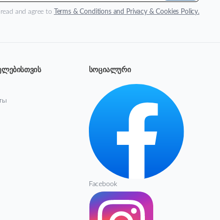
 read and agree to
Terms & Conditions and Privacy & Cookies Policy.
ელებისთვის
სოციალური
ты
Facebook