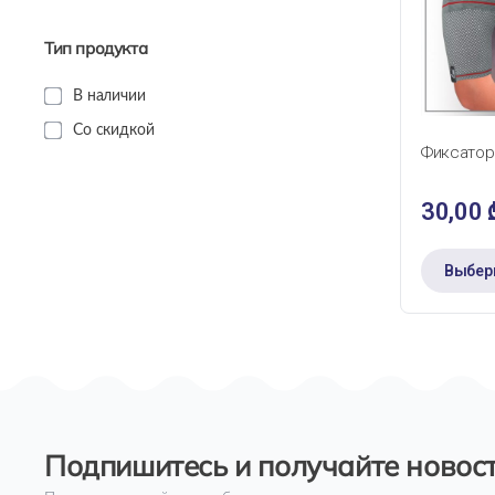
Тип продукта
В наличии
БЫС
Со скидкой
Фиксатор
30,00
Выбер
Подпишитесь и получайте новост