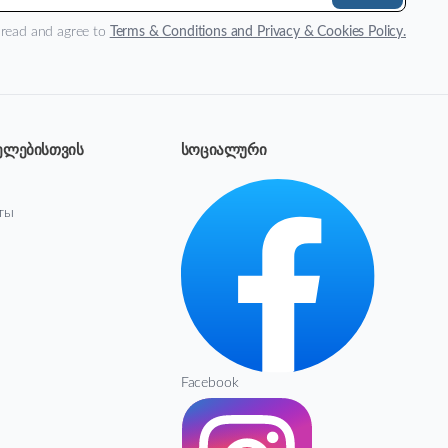
 read and agree to
Terms & Conditions and Privacy & Cookies Policy.
ელებისთვის
სოციალური
ты
Facebook