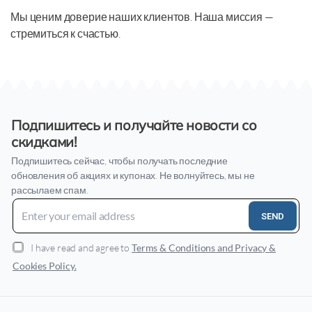
Мы ценим доверие наших клиентов. Наша миссия —
стремиться к счастью.
Подпишитесь и получайте новости со
скидками!
Подпишитесь сейчас, чтобы получать последние
обновления об акциях и купонах. Не волнуйтесь, мы не
рассылаем спам.
SEND
I have read and agree to
Terms & Conditions and Privacy &
Cookies Policy.