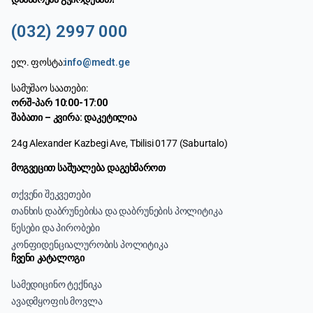
(032) 2997 000
ელ. ფოსტა:
info@medt.ge
სამუშაო საათები:
ორშ-პარ 10:00-17:00
შაბათი – კვირა: დაკეტილია
24g Alexander Kazbegi Ave, Tbilisi 0177 (Saburtalo)
მოგვეცით საშუალება დაგეხმაროთ
თქვენი შეკვეთები
თანხის დაბრუნებისა და დაბრუნების პოლიტიკა
წესები და პირობები
კონფიდენციალურობის პოლიტიკა
ჩვენი კატალოგი
სამედიცინო ტექნიკა
ავადმყოფის მოვლა