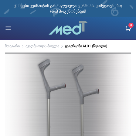
ი,
ეს ჩვენი ვებსაიტის განახლებული ვერსიაა. ვიმედოვნებთ,
რომ მოგეწონებათ!
0
მთავარი
ავადმყოფის მოვლა
ყავარჯენი AL01 (წყვილი)