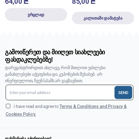
64,00
₾
85,00
₾
ვრცლად
კალათაში დამატება
გამოიწერეთ და მიიღეთ სიახლეები
ფასდაკლებებზე!
დარეგისტრირდით ახლავე, რომ მიიღოთ უახლესი
განახლებები აქციებისა და კუპონების შესახებ. არ
ინერვიულოთ, ჩვენ სპამს არ ვაგზავნით.
SEND
I have read and agree to
Terms & Conditions and Privacy &
Cookies Policy.
დახმარება გჭირდებათ?