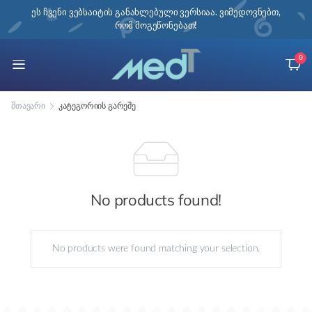
ი,
ეს ჩვენი ვებსაიტის განახლებული ვერსიაა. ვიმედოვნებთ,
რომ მოგეწონებათ!
0
მთავარი
კატეგორიის გარეშე
No products found!
No products were found matching your selection.