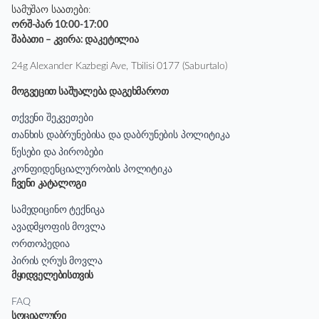
სამუშაო საათები:
ორშ-პარ 10:00-17:00
შაბათი – კვირა: დაკეტილია
24g Alexander Kazbegi Ave, Tbilisi 0177 (Saburtalo)
მოგვეცით საშუალება დაგეხმაროთ
თქვენი შეკვეთები
თანხის დაბრუნებისა და დაბრუნების პოლიტიკა
წესები და პირობები
კონფიდენციალურობის პოლიტიკა
ჩვენი კატალოგი
სამედიცინო ტექნიკა
ავადმყოფის მოვლა
ორთოპედია
პირის ღრუს მოვლა
მყიდველებისთვის
FAQ
სოციალური