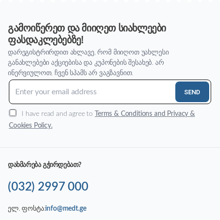
გამოიწერეთ და მიიღეთ სიახლეები
ფასდაკლებებზე!
დარეგისტრირდით ახლავე, რომ მიიღოთ უახლესი
განახლებები აქციებისა და კუპონების შესახებ. არ
ინერვიულოთ, ჩვენ სპამს არ ვაგზავნით.
SEND
I have read and agree to
Terms & Conditions and Privacy &
Cookies Policy.
დახმარება გჭირდებათ?
(032) 2997 000
ელ. ფოსტა:
info@medt.ge