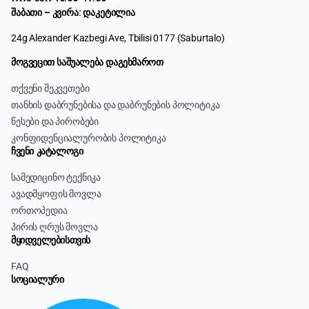
შაბათი – კვირა: დაკეტილია
24g Alexander Kazbegi Ave, Tbilisi 0177 (Saburtalo)
მოგვეცით საშუალება დაგეხმაროთ
თქვენი შეკვეთები
თანხის დაბრუნებისა და დაბრუნების პოლიტიკა
წესები და პირობები
კონფიდენციალურობის პოლიტიკა
ჩვენი კატალოგი
სამედიცინო ტექნიკა
ავადმყოფის მოვლა
ორთოპედია
პირის ღრუს მოვლა
მყიდველებისთვის
FAQ
სოციალური