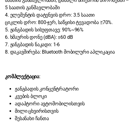
საათის განმავლობაში, დაბალი სიჩქარის პირობებში –
5 საათის განმავლობაში
4. ელემენტის დატენვის დრო: 3.5 საათი
ციკლის დრო: 800-ჯერ, საწყისი ტევადობა ≥70%.
5. ჟანგბადის სისუფთავე: 90%~96%
6. ხმაურის დონე (dBA): ≤60 dB
7. ჟანგბადის ნაკადი: 1-6
8. დაკავშირება: Bluetooth მობილური აპლიკაცია
კომპლექტაცია:
ჟანგბადის კონცენტრატორი
კვების ბლოკი
ადაპტორი ავტომობილისთვის
მილი ცხვირისთვის
შესანახი ჩანთა