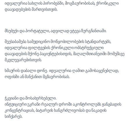
იდეალურია სახლის პირობებში, მოგზაურობისას, ქრონიკული
დაავადებების მართვისთვის.
მსუბუქი და პორტატული, ადვილად ეტევა ზურგჩანთაში.
შეესაბამება სამედიცინო მოწყობილობების სტანდარტებს,
იდეალურია ფილტვების ქრონიკული ობსტრუქციული
დაავადების მქონე პაციენტებისთვის, მაღალმთიანეთში მომუშავე
მკვლევარებისთვის.
ხმაურის დაბალი დონე. იდეალურია ღამით გამოსაყენებლად,
ოფისში ან მანქანით მგზავრობისას.
ჭკვიანი და მოსახერხებელი.
ინტუიციური ეკრანი რეალურ დროში აკონტროლებს ჟანგბადის
კონცენტრაციას, ბატარეის ხანგრძლივობას და ნაკადის
სიჩქარეს.