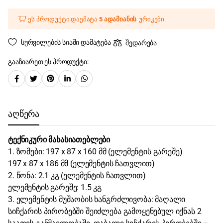
ეს პროდუქტი დაემატა
5 ადამიანის
ურიკები.
სურვილების სიაში დამატება
შედარება
გააზიარეთ ეს პროდუქტი:
აღწერა
ტექნიკური მახასიათებლები
1. ზომები: 197 x 87 x 160 მმ (ელემენტის გარეშე)
197 x 87 x 186 მმ (ელემენტის ჩათვლით)
2. წონა: 2.1 კგ (ელემენტის ჩათვლით)
ელემენტის გარეშე: 1.5 კგ
3. ელემენტის მუშაობის ხანგრძლივობა: მაღალი
სიჩქარის პირობებში შეიძლება გამოყენებულ იქნას 2