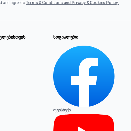
ad and agree to
Terms & Conditions and Privacy & Cookies Policy.
ელებისთვის
სოციალური
ფეისბუქი