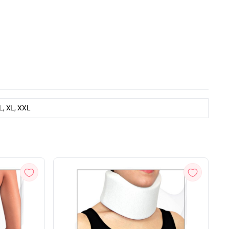
 L, XL, XXL