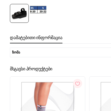
დამატებითი ინფორმაცია
ზომა
მსგავსი პროდუქტები