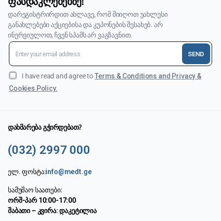
ფასდაკლებებზე!
დარეგისტრირდით ახლავე, რომ მიიღოთ უახლესი
განახლებები აქციებისა და კუპონების შესახებ. არ
ინერვიულოთ, ჩვენ სპამს არ ვაგზავნით.
SEND
I have read and agree to
Terms & Conditions and Privacy &
Cookies Policy.
დახმარება გჭირდებათ?
(032) 2997 000
ელ. ფოსტა:
info@medt.ge
სამუშაო საათები:
ორშ-პარ 10:00-17:00
შაბათი – კვირა: დაკეტილია