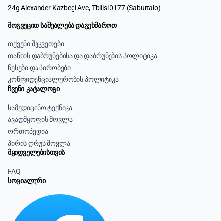
24g Alexander Kazbegi Ave, Tbilisi 0177 (Saburtalo)
მოგვეცით საშუალება დაგეხმაროთ
თქვენი შეკვეთები
თანხის დაბრუნებისა და დაბრუნების პოლიტიკა
წესები და პირობები
კონფიდენციალურობის პოლიტიკა
ჩვენი კატალოგი
სამედიცინო ტექნიკა
ავადმყოფის მოვლა
ორთოპედია
პირის ღრუს მოვლა
მყიდველებისთვის
FAQ
სოციალური