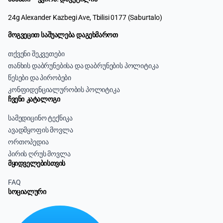
24g Alexander Kazbegi Ave, Tbilisi 0177 (Saburtalo)
მოგვეცით საშუალება დაგეხმაროთ
თქვენი შეკვეთები
თანხის დაბრუნებისა და დაბრუნების პოლიტიკა
წესები და პირობები
კონფიდენციალურობის პოლიტიკა
ჩვენი კატალოგი
სამედიცინო ტექნიკა
ავადმყოფის მოვლა
ორთოპედია
პირის ღრუს მოვლა
მყიდველებისთვის
FAQ
სოციალური