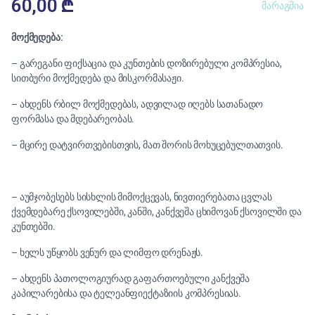
60,00
₾
მარაგშია
მოქმედება:
– გარეგანი ფიქსაცია და კუნთების დოზირებული კომპრესია,
სითბური მოქმედება და მისკორმასაჟი.
– ახდენს რბილ მოქმედებას, ადვილად იღებს სათანადო
ფორმასა და მდებარეობას.
– მცირე დატვირთვებისთვის, მათ შორის მოხუცებულთათვის.
– აუმჯობესებს სისხლის მიმოქცევას, ნივთიერებათა ცვლას
ქვემდებარე ქსოვილებში, კანში, კანქვეშა ცხიმოვან ქსოვილში და
კუნთებში.
– ხელს უწყობს ვენურ და ლიმფო დრენაჟს.
– ახდენს პათოლოგიურად გაფართოებული კანქვეშა
კაპილარებისა და ტელეანფიექტაზიის კომპრესიას.