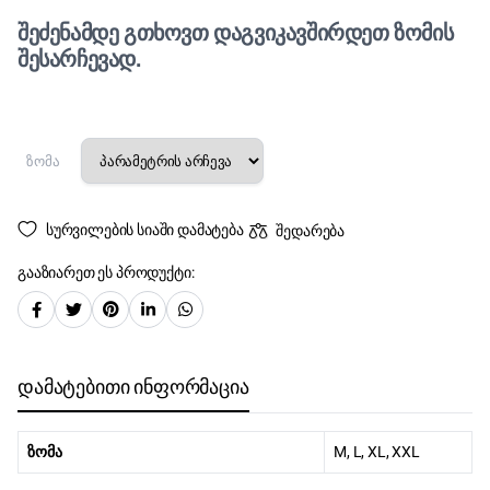
შეძენამდე გთხოვთ დაგვიკავშირდეთ ზომის
შესარჩევად.
ზომა
სურვილების სიაში დამატება
შედარება
გააზიარეთ ეს პროდუქტი:
დამატებითი ინფორმაცია
ზომა
M, L, XL, XXL