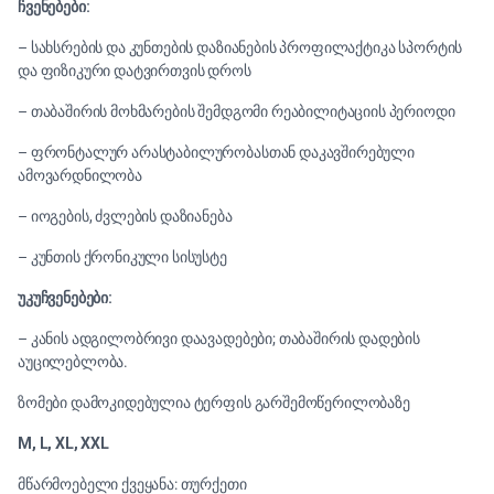
ჩვენებები:
– სახსრების და კუნთების დაზიანების პროფილაქტიკა სპორტის
და ფიზიკური დატვირთვის დროს
– თაბაშირის მოხმარების შემდგომი რეაბილიტაციის პერიოდი
– ფრონტალურ არასტაბილურობასთან დაკავშირებული
ამოვარდნილობა
– იოგების, ძვლების დაზიანება
– კუნთის ქრონიკული სისუსტე
უკუჩვენებები:
– კანის ადგილობრივი დაავადებები; თაბაშირის დადების
აუცილებლობა.
ზომები დამოკიდებულია ტერფის გარშემოწერილობაზე
M,
L,
XL, XXL
მწარმოებელი ქვეყანა: თურქეთი