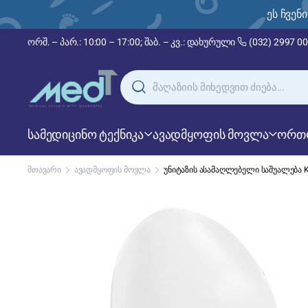
ართული, რუსული და ინგლისური!
ეს ჩვენ
ორშ. – პარ.: 10:00 – 17:00; შაბ. – კვ.: დახურული
(032) 2997 0
სამედიცინო ტექნიკა
ავადმყოფის მოვლა
ორთ
მთავარი
ავადმყოფის მოვლა
უნიტაზის ასამაღლებელი საშუალება 