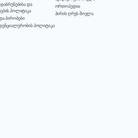
 დაბრუნებისა და
ორთოპედია
ების პოლიტიკა
პირის ღრუს მოვლა
 და პირობები
დენციალურობის პოლიტიკა