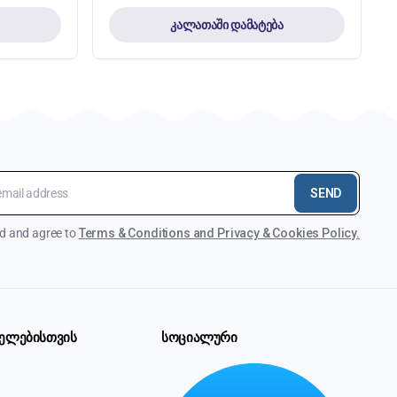
კალათაში დამატება
SEND
ad and agree to
Terms & Conditions and Privacy & Cookies Policy.
ელებისთვის
სოციალური