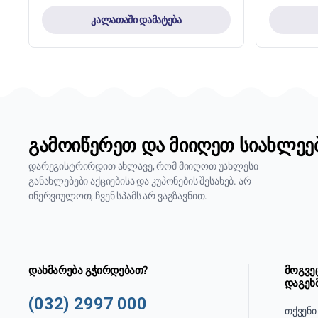
კალათაში დამატება
გამოიწერეთ და მიიღეთ სიახლეე
დარეგისტრირდით ახლავე, რომ მიიღოთ უახლესი
განახლებები აქციებისა და კუპონების შესახებ. არ
ინერვიულოთ, ჩვენ სპამს არ ვაგზავნით.
დახმარება გჭირდებათ?
მოგვე
დაგეხ
(032) 2997 000
თქვენი