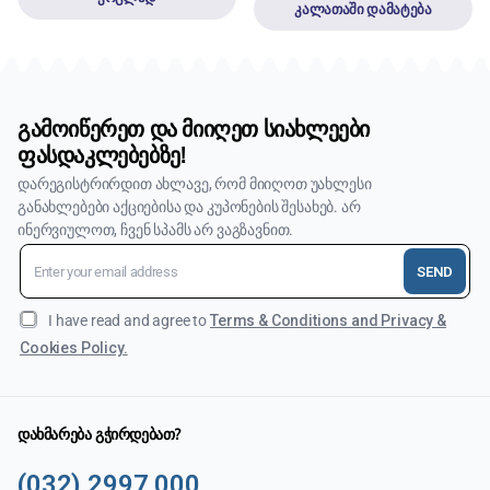
კალათაში დამატება
გამოიწერეთ და მიიღეთ სიახლეები
ფასდაკლებებზე!
დარეგისტრირდით ახლავე, რომ მიიღოთ უახლესი
განახლებები აქციებისა და კუპონების შესახებ. არ
ინერვიულოთ, ჩვენ სპამს არ ვაგზავნით.
SEND
I have read and agree to
Terms & Conditions and Privacy &
Cookies Policy.
დახმარება გჭირდებათ?
(032) 2997 000