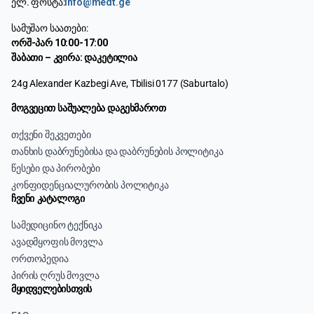
ელ. ფოსტა:
info@medt.ge
სამუშაო საათები:
ორშ-პარ 10:00-17:00
შაბათი – კვირა: დაკეტილია
24g Alexander Kazbegi Ave, Tbilisi 0177 (Saburtalo)
მოგვეცით საშუალება დაგეხმაროთ
თქვენი შეკვეთები
თანხის დაბრუნებისა და დაბრუნების პოლიტიკა
წესები და პირობები
კონფიდენციალურობის პოლიტიკა
ჩვენი კატალოგი
სამედიცინო ტექნიკა
ავადმყოფის მოვლა
ორთოპედია
პირის ღრუს მოვლა
მყიდველებისთვის