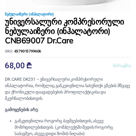
ᲜᲔᲑᲣᲚᲐᲘᲖᲔᲠᲘ (ᲘᲜᲰᲐᲚᲐᲢᲝᲠᲘ)
უნივერსალური კომპრესორული
ნებულაიზერი (ინჰალატორი)
CNB69007 Dr.Care
SKU:
4579015799606
68,00
₾
მარაგშია
DR.CARE OK231 – უნივერსალური კომპრესორული
ინჰალატორია, რომელიც განკუთვნილია სასუნთქი გზების მწვავე
და ქრონიკული დაავადებების პროფილაქტიკისა და
მკურნალობისთვის.
გამოყენების არე:
განკუთვნილია როგორც ბავშვებისთვის, ასევე
მოზრდილებისთვის. (კომპლექტში შედის როგორც
საბავშვო, ასევე დიდი ზომის ნიღაბი)