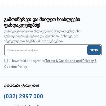
გამოიწერეთ და მიიღეთ სიახლეები
ფასდაკლებებზე!
დარეგისტრირდით ახლავე, რომ მიიღოთ უახლესი
განახლებები აქციებისა და კუპონების შესახებ. არ
ინერვიულოთ, ჩვენ სპამს არ ვაგზავნით.
SEND
I have read and agree to
Terms & Conditions and Privacy &
Cookies Policy.
დახმარება გჭირდებათ?
(032) 2997 000