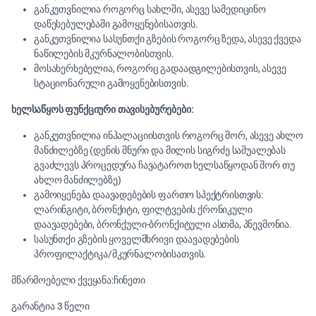
განკუთვნილია როგორც სახლში, ასევე სამედიცინო
დაწესებულებაში გამოყენებისათვის.
განკუთვნილია სასუნთქი გზების როგორც ზედა, ასევე ქვედა
ნაწილების მკურნალობისთვის.
მოსახერხებელია, როგორც გადაადგილებისთვის, ასევე
სტაციონარული გამოყენებისთვის.
ხელსაწყოს ფუნქციური თავისებურებები:
განკუთვნილია ინჰალაციისთვის როგორც შორ, ასევე ახლო
მანძილებზე (დენის შნური და მილის სიგრძე საშუალებას
გვაძლევს პროცედურა ჩავატაროთ ხელსაწყოდან შორ თუ
ახლო მანძილებზე)
გამოიყენება დაავადებების ფართო სპექტრისთვის:
ლარინგიტი, ბრონქიტი, ფილტვების ქრონიკული
დაავადებები, ბრონქული-ბრონქიტული ასთმა, პნევმონია.
სასუნთქი გზების ყოველმხრივი დაავადებების
პროფილაქტიკა/მკურნალობისათვის.
მწარმოებელი ქვეყანა:ჩინეთი
გარანტია 3 წელი