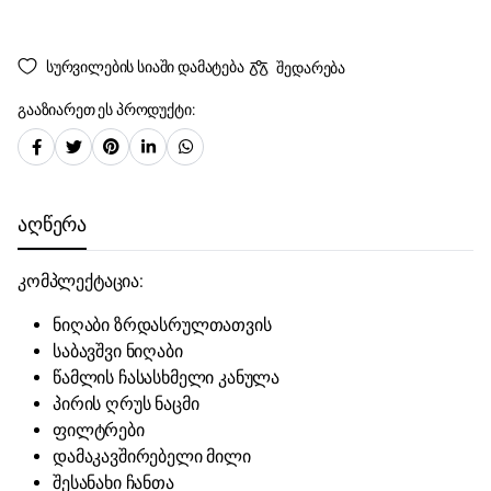
სურვილების სიაში დამატება
შედარება
გააზიარეთ ეს პროდუქტი:
აღწერა
კომპლექტაცია:
ნიღაბი ზრდასრულთათვის
საბავშვი ნიღაბი
წამლის ჩასასხმელი კანულა
პირის ღრუს ნაცმი
ფილტრები
დამაკავშირებელი მილი
შესანახი ჩანთა