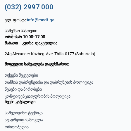
(032) 2997 000
ელ. ფოსტა:
info@medt.ge
სამუშაო საათები:
ორშ-პარ 10:00-17:00
შაბათი – კვირა: დაკეტილია
24g Alexander Kazbegi Ave, Tbilisi 0177 (Saburtalo)
მოგვეცით საშუალება დაგეხმაროთ
თქვენი შეკვეთები
თანხის დაბრუნებისა და დაბრუნების პოლიტიკა
წესები და პირობები
კონფიდენციალურობის პოლიტიკა
ჩვენი კატალოგი
სამედიცინო ტექნიკა
ავადმყოფის მოვლა
ორთოპედია