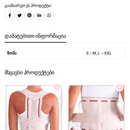
გააზიარეთ ეს პროდუქტი:
დამატებითი ინფორმაცია
ზომა
S – M, L – XXL
მსგავსი პროდუქტები