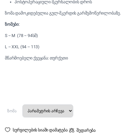
პოსტოპერაციული მკურნალობის დროს
ზომა დამოკიდებულია გულ-მკერდის გარშემოწერილობაზე.
ზომები:
S – M (78 – 94სმ)
L – XXL (94 – 113)
მწარმოებელი ქვეყანა: თურქეთი
ზომა
სურვილების სიაში დამატება
შედარება