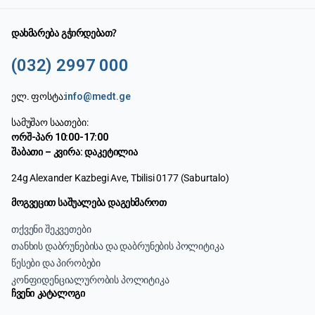
დახმარება გჭირდებათ?
(032) 2997 000
ელ. ფოსტა:
info@medt.ge
სამუშაო საათები:
ორშ-პარ 10:00-17:00
შაბათი – კვირა: დაკეტილია
24g Alexander Kazbegi Ave, Tbilisi 0177 (Saburtalo)
მოგვეცით საშუალება დაგეხმაროთ
თქვენი შეკვეთები
თანხის დაბრუნებისა და დაბრუნების პოლიტიკა
წესები და პირობები
კონფიდენციალურობის პოლიტიკა
ჩვენი კატალოგი