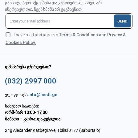
განახლებები აქციებისა და კუპონების შესახებ. არ
ინერვიულოთ, ჩვენ სპამს არ ვაგზავნით.
SEND
I have read and agree to
Terms & Conditions and Privacy &
Cookies Policy.
დახმარება გჭირდებათ?
(032) 2997 000
ელ. ფოსტა:
info@medt.ge
სამუშაო საათები:
ორშ-პარ 10:00-17:00
შაბათი – კვირა: დაკეტილია
24g Alexander Kazbegi Ave, Tbilisi 0177 (Saburtalo)