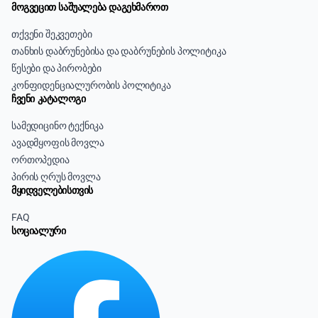
მოგვეცით საშუალება დაგეხმაროთ
თქვენი შეკვეთები
თანხის დაბრუნებისა და დაბრუნების პოლიტიკა
წესები და პირობები
კონფიდენციალურობის პოლიტიკა
ჩვენი კატალოგი
სამედიცინო ტექნიკა
ავადმყოფის მოვლა
ორთოპედია
პირის ღრუს მოვლა
მყიდველებისთვის
FAQ
სოციალური