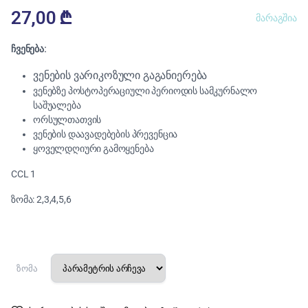
27,00
₾
მარაგშია
ჩვენება:
ვენების ვარიკოზული გაგანიერება
ვენებზე პოსტოპერაციული პერიოდის სამკურნალო
საშუალება
ორსულთათვის
ვენების დაავადებების პრევენცია
ყოველდღიური გამოყენება
CCL 1
ზომა: 2,3,4,5,6
ზომა