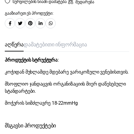
სურვილების სიაში დამატება
შედარება
გააზიარეთ ეს პროდუქტი:
აღწერა
დამატებითი ინფორმაცია
პროდუქტის სტრუქტურა:
კოჭიდან მუხლამდე მდებარე ვარიკოზული ვენებისთვის.
მსოფლიო ჯანდაცვის ორგანიზაციის მიერ დაწესებული
სტანდარტები.
მოჭერის სიმძლავრე 18-22mmHg
მსგავსი პროდუქტები