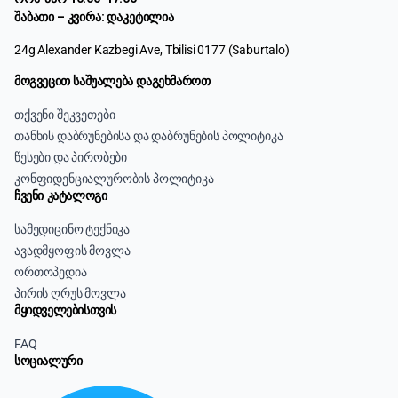
შაბათი – კვირა: დაკეტილია
24g Alexander Kazbegi Ave, Tbilisi 0177 (Saburtalo)
მოგვეცით საშუალება დაგეხმაროთ
თქვენი შეკვეთები
თანხის დაბრუნებისა და დაბრუნების პოლიტიკა
წესები და პირობები
კონფიდენციალურობის პოლიტიკა
ჩვენი კატალოგი
სამედიცინო ტექნიკა
ავადმყოფის მოვლა
ორთოპედია
პირის ღრუს მოვლა
მყიდველებისთვის
FAQ
სოციალური