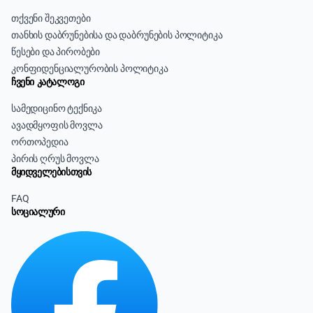
თქვენი შეკვეთები
თანხის დაბრუნებისა და დაბრუნების პოლიტიკა
წესები და პირობები
კონფიდენციალურობის პოლიტიკა
ჩვენი კატალოგი
სამედიცინო ტექნიკა
ავადმყოფის მოვლა
ორთოპედია
პირის ღრუს მოვლა
მყიდველებისთვის
FAQ
სოციალური