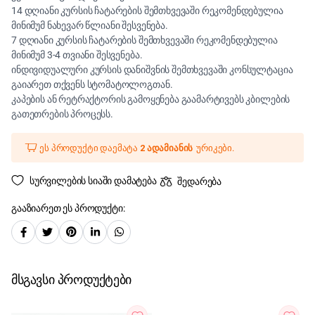
14 დღიანი კურსის ჩატარების შემთხვევაში რეკომენდებულია
მინიმუმ ნახევარ წლიანი შესვენება.
7 დღიანი კურსის ჩატარების შემთხვევაში რეკომენდებულია
მინიმუმ 3-4 თვიანი შესვენება.
ინდივიდუალური კურსის დანიშვნის შემთხვევაში კონსულტაცია
გაიარეთ თქვენს სტომატოლოგთან.
კაპების ან რეტრაქტორის გამოყენება გაამარტივებს კბილების
გათეთრების პროცესს.
ეს პროდუქტი დაემატა
2 ადამიანის
ურიკები.
სურვილების სიაში დამატება
შედარება
გააზიარეთ ეს პროდუქტი:
მსგავსი პროდუქტები