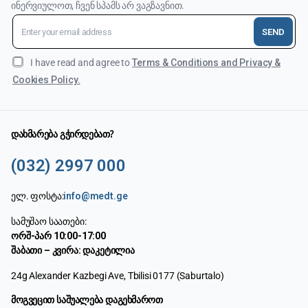
ინერვიულოთ, ჩვენ სპამს არ ვაგზავნით.
SEND
I have read and agree to
Terms & Conditions and Privacy &
Cookies Policy.
დახმარება გჭირდებათ?
(032) 2997 000
ელ. ფოსტა:
info@medt.ge
სამუშაო საათები:
ორშ-პარ 10:00-17:00
შაბათი – კვირა: დაკეტილია
24g Alexander Kazbegi Ave, Tbilisi 0177 (Saburtalo)
მოგვეცით საშუალება დაგეხმაროთ