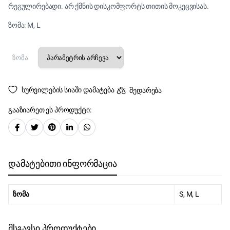
რეგულირებადი. არ ქმნის დისკომფორტს თითის მოკეცვისას.
ზომა: M, L
ზომა
სურვილების სიაში დამატება
შედარება
გააზიარეთ ეს პროდუქტი:
დამატებითი ინფორმაცია
ზომა
S, M, L
მსგავსი პროდუქტები