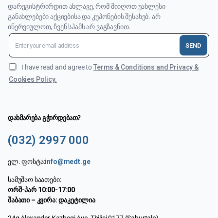
დარეგისტრირდით ახლავე, რომ მიიღოთ უახლესი
განახლებები აქციებისა და კუპონების შესახებ. არ
ინერვიულოთ, ჩვენ სპამს არ ვაგზავნით.
SEND
I have read and agree to
Terms & Conditions and Privacy &
Cookies Policy.
დახმარება გჭირდებათ?
(032) 2997 000
ელ. ფოსტა:
info@medt.ge
სამუშაო საათები:
ორშ-პარ 10:00-17:00
შაბათი – კვირა: დაკეტილია