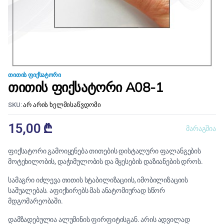
ᲗᲘᲗᲘᲡ ᲤᲘᲥᲡᲐᲢᲝᲠᲘ
თითის ფიქსატორი A08-1
SKU:
არ არის ხელმისაწვდომი
15,00
₾
მარაგშია
ფიქსატორი გამოიყენება თითების დისტალური ფალანგების
მოტეხილობის, დაჭიმულობის და მყესების დაზიანების დროს.
სამაგრი იძლევა თითის სტაბილიზაციის, იმობილიზაციის
საშუალებას. აფიქსირებს მას ანატომიურად სწორ
მდგომარეობაში.
დამზადებულია ალუმინის ფირფიტისგან. არის ადვილად