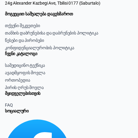
24g Alexander Kazbegi Ave, Tbilisi 0177 (Saburtalo)
მოგვეცით საშუალება დაგეხმაროთ
თქვენი შეკვეთები
თანხის დაბრუნებისა და დაბრუნების პოლიტიკა
წესები და პირობები
კონფიდენციალურობის პოლიტიკა
ჩვენი კატალოგი
სამედიცინო ტექნიკა
ავადმყოფის მოვლა
ორთოპედია
პირის ღრუს მოვლა
მყიდველებისთვის
FAQ
სოციალური