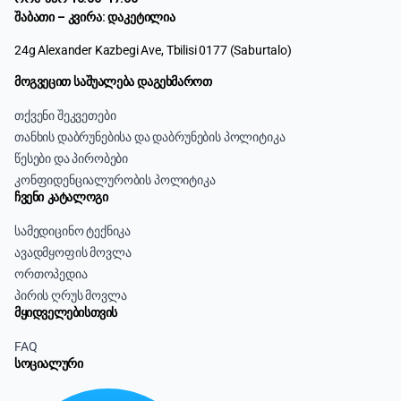
შაბათი – კვირა: დაკეტილია
24g Alexander Kazbegi Ave, Tbilisi 0177 (Saburtalo)
მოგვეცით საშუალება დაგეხმაროთ
თქვენი შეკვეთები
თანხის დაბრუნებისა და დაბრუნების პოლიტიკა
წესები და პირობები
კონფიდენციალურობის პოლიტიკა
ჩვენი კატალოგი
სამედიცინო ტექნიკა
ავადმყოფის მოვლა
ორთოპედია
პირის ღრუს მოვლა
მყიდველებისთვის
FAQ
სოციალური