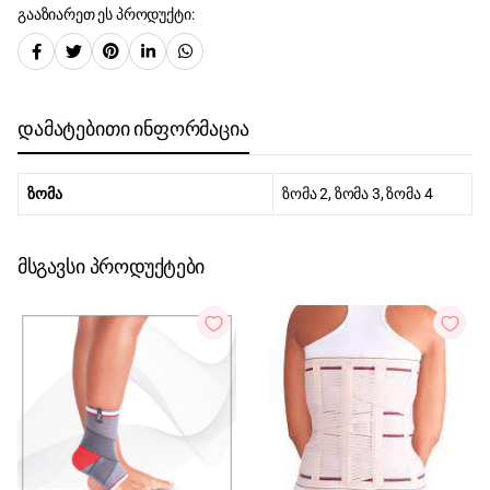
გააზიარეთ ეს პროდუქტი:
დამატებითი ინფორმაცია
ზომა
ზომა 2, ზომა 3, ზომა 4
მსგავსი პროდუქტები