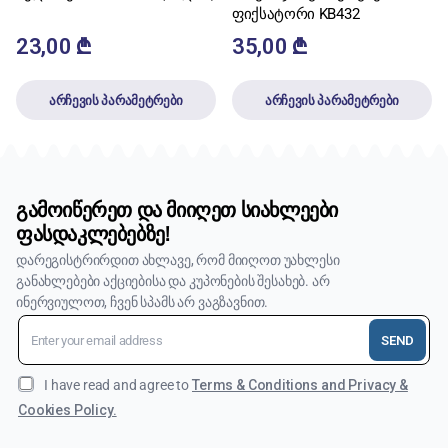
ფიქსატორი KB432
23,00
₾
35,00
₾
არჩევის პარამეტრები
არჩევის პარამეტრები
გამოიწერეთ და მიიღეთ სიახლეები
ფასდაკლებებზე!
დარეგისტრირდით ახლავე, რომ მიიღოთ უახლესი
განახლებები აქციებისა და კუპონების შესახებ. არ
ინერვიულოთ, ჩვენ სპამს არ ვაგზავნით.
SEND
I have read and agree to
Terms & Conditions and Privacy &
Cookies Policy.