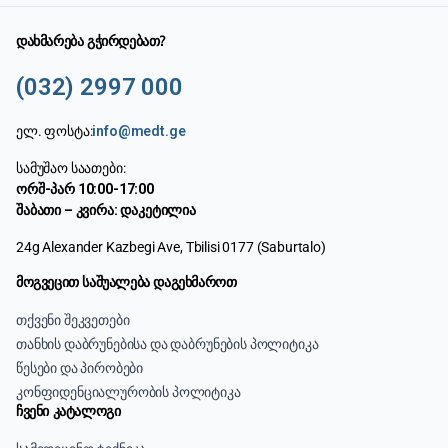
დახმარება გჭირდებათ?
(032) 2997 000
ელ. ფოსტა:
info@medt.ge
სამუშაო საათები:
ორშ-პარ 10:00-17:00
შაბათი – კვირა: დაკეტილია
24g Alexander Kazbegi Ave, Tbilisi 0177 (Saburtalo)
მოგვეცით საშუალება დაგეხმაროთ
თქვენი შეკვეთები
თანხის დაბრუნებისა და დაბრუნების პოლიტიკა
წესები და პირობები
კონფიდენციალურობის პოლიტიკა
ჩვენი კატალოგი