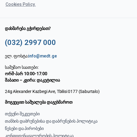
Cookies Policy.
დახმარება გჭირდებათ?
(032) 2997 000
ელ. ფოსტა:
info@medt.ge
სამუშაო საათები:
ორშ-პარ 10:00-17:00
შაბათი – კვირა: დაკეტილია
24g Alexander Kazbegi Ave, Tbilisi 0177 (Saburtalo)
მოგვეცით საშუალება დაგეხმაროთ
თქვენი შეკვეთები
თანხის დაბრუნებისა და დაბრუნების პოლიტიკა
წესები და პირობები
კონფიდენციალურობის პოლიტიკა