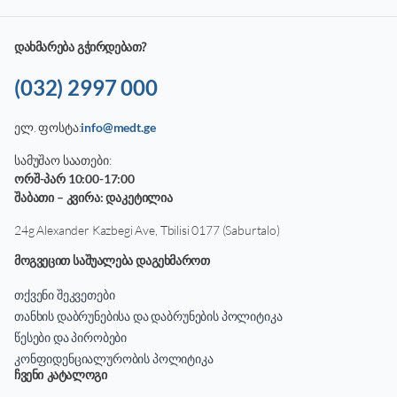
დახმარება გჭირდებათ?
(032) 2997 000
ელ. ფოსტა:
info@medt.ge
სამუშაო საათები:
ორშ-პარ 10:00-17:00
შაბათი – კვირა: დაკეტილია
24g Alexander Kazbegi Ave, Tbilisi 0177 (Saburtalo)
მოგვეცით საშუალება დაგეხმაროთ
თქვენი შეკვეთები
თანხის დაბრუნებისა და დაბრუნების პოლიტიკა
წესები და პირობები
კონფიდენციალურობის პოლიტიკა
ჩვენი კატალოგი